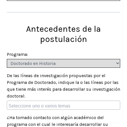
Antecedentes de la
postulación
Programa:
De las líneas de investigación propuestas por el
Programa de Doctorado, indique la o las líneas por las
que tiene más interés para desarrollar su investigación
doctoral:
¿Ha tomado contacto con algún académico del
programa con el cual le interesaría desarrollar su