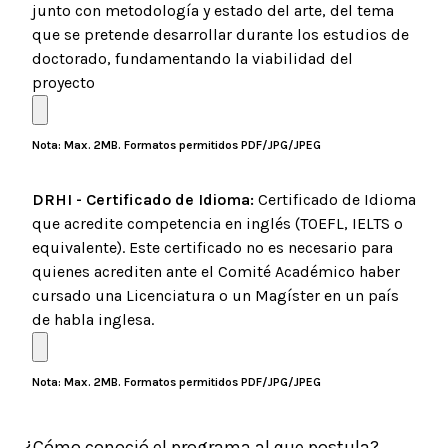
junto con metodología y estado del arte, del tema
que se pretende desarrollar durante los estudios de
doctorado, fundamentando la viabilidad del
proyecto
Nota: Max. 2MB. Formatos permitidos PDF/JPG/JPEG
DRHI - Certificado de Idioma:
Certificado de Idioma
que acredite competencia en inglés (TOEFL, IELTS o
equivalente). Este certificado no es necesario para
quienes acrediten ante el Comité Académico haber
cursado una Licenciatura o un Magíster en un país
de habla inglesa.
Nota: Max. 2MB. Formatos permitidos PDF/JPG/JPEG
¿Cómo conoció el programa al que postula?