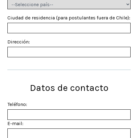
Ciudad de residencia (para postulantes fuera de Chile):
Dirección:
Datos de contacto
Teléfono:
E-mail: