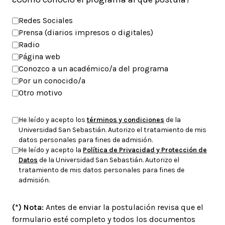
Redes Sociales
Prensa (diarios impresos o digitales)
Radio
Página web
Conozco a un académico/a del programa
Por un conocido/a
Otro motivo
He leído y acepto los
términos y condiciones
de la
Universidad San Sebastián. Autorizo el tratamiento de mis
datos personales para fines de admisión.
He leído y acepto la
Política de Privacidad y Protección de
Datos
de la Universidad San Sebastián. Autorizo el
tratamiento de mis datos personales para fines de
admisión.
(*) Nota:
Antes de enviar la postulación revisa que el
formulario esté completo y todos los documentos