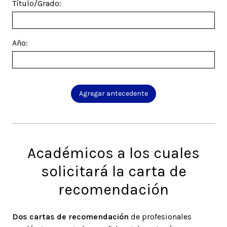
Título/Grado:
Año:
Agregar antecedente
Académicos a los cuales
solicitará la carta de
recomendación
Dos cartas de recomendación
de profesionales