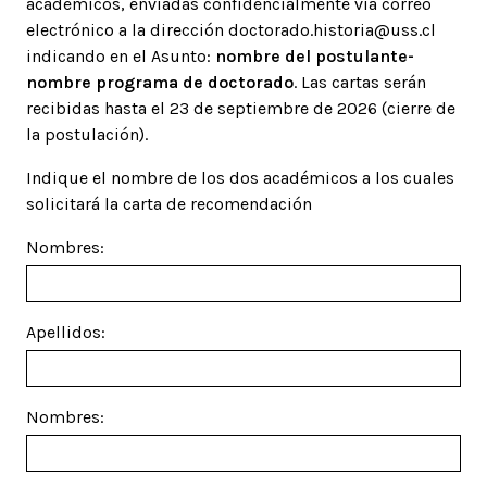
académicos, enviadas confidencialmente vía correo
electrónico a la dirección
doctorado.historia@uss.cl
indicando en el Asunto:
nombre del postulante-
nombre programa de doctorado
. Las cartas serán
recibidas hasta el 23 de septiembre de 2026 (cierre de
la postulación).
Indique el nombre de los dos académicos a los cuales
solicitará la carta de recomendación
Nombres:
Apellidos:
Nombres: