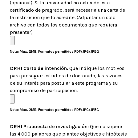
(opcional). Si la universidad no extiende este
certificado de pregrado, será necesaria una carta de
la institución que lo acredite. (Adjuntar un solo
archivo con todos los documentos que requiera
presentar)
Nota: Max. 2MB. Formatos permitidos PDF/JPG/JPEG
DRHI Carta de intención:
Que indique los motivos
para proseguir estudios de doctorado, las razones
de su interés para postular a este programa y su
compromiso de participación.
Nota: Max. 2MB. Formatos permitidos PDF/JPG/JPEG
DRHI Propuesta de investigación:
Que no supere
las 4.000 palabras que plantee objetivos e hipótesis