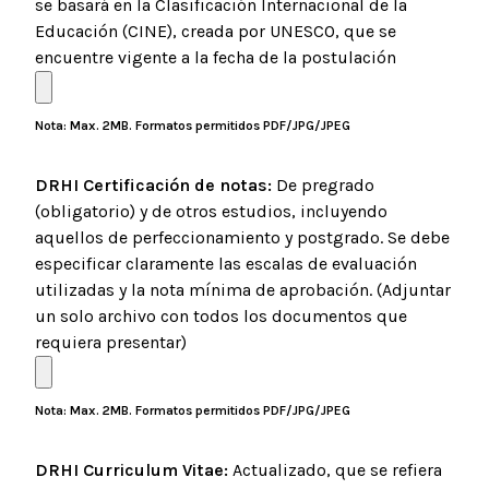
se basará en la Clasificación Internacional de la
Educación (CINE), creada por UNESCO, que se
encuentre vigente a la fecha de la postulación
Nota: Max. 2MB. Formatos permitidos PDF/JPG/JPEG
DRHI Certificación de notas:
De pregrado
(obligatorio) y de otros estudios, incluyendo
aquellos de perfeccionamiento y postgrado. Se debe
especificar claramente las escalas de evaluación
utilizadas y la nota mínima de aprobación. (Adjuntar
un solo archivo con todos los documentos que
requiera presentar)
Nota: Max. 2MB. Formatos permitidos PDF/JPG/JPEG
DRHI Curriculum Vitae:
Actualizado, que se refiera