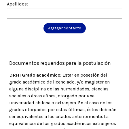
Apellidos:
Agregar contacto
Documentos requeridos para la postulación
DRHI Grado académico:
Estar en posesión del
grado académico de licenciado, y/o magister en
alguna disciplina de las humanidades, ciencias
sociales o áreas afines, otorgado por una
universidad chilena o extranjera. En el caso de los
grados otorgados por estas últimas, éstos deberán
ser equivalentes a los citados anteriormente. La
equivalencia de los grados académicos extranjeros