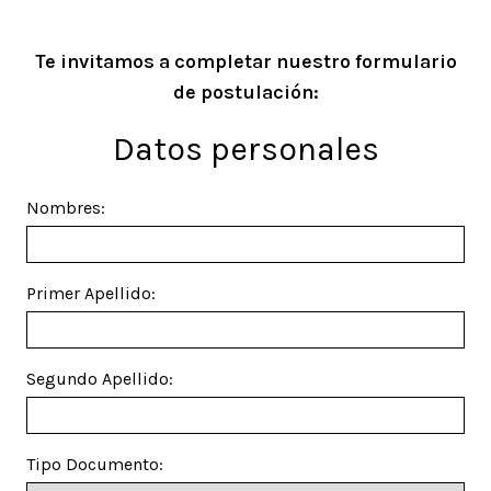
Te invitamos a completar nuestro formulario
de postulación:
Datos personales
Nombres:
Primer Apellido:
Segundo Apellido:
Tipo Documento: