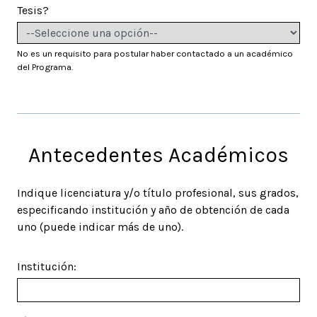
Tesis?
No es un requisito para postular haber contactado a un académico
del Programa.
Antecedentes Académicos
Indique licenciatura y/o título profesional, sus grados,
especificando institución y año de obtención de cada
uno (puede indicar más de uno).
Institución: