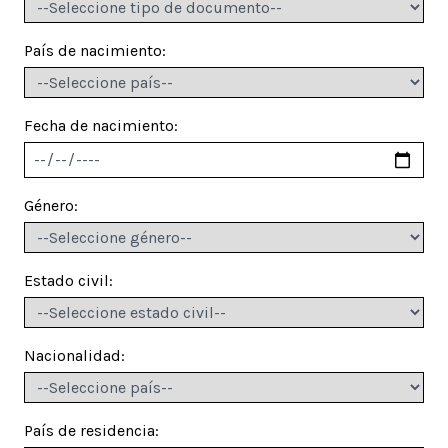
País de nacimiento:
Fecha de nacimiento:
Género:
Estado civil:
Nacionalidad:
País de residencia: