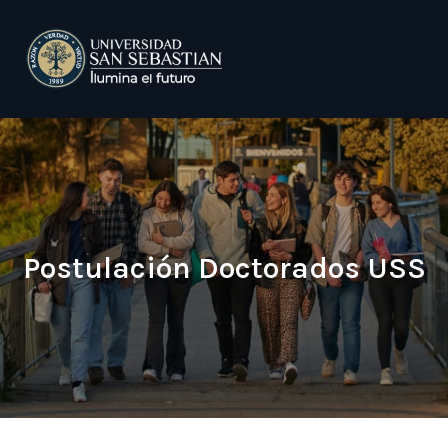
Postulación Doctorados USS