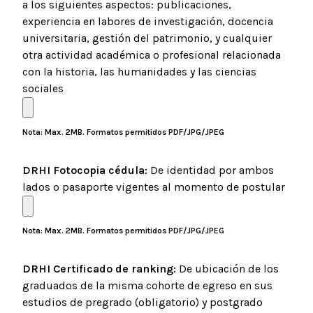
a los siguientes aspectos: publicaciones,
experiencia en labores de investigación, docencia
universitaria, gestión del patrimonio, y cualquier
otra actividad académica o profesional relacionada
con la historia, las humanidades y las ciencias
sociales
Nota: Max. 2MB. Formatos permitidos PDF/JPG/JPEG
DRHI Fotocopia cédula:
De identidad por ambos
lados o pasaporte vigentes al momento de postular
Nota: Max. 2MB. Formatos permitidos PDF/JPG/JPEG
DRHI Certificado de ranking:
De ubicación de los
graduados de la misma cohorte de egreso en sus
estudios de pregrado (obligatorio) y postgrado